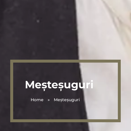
Meșteșuguri
Home
»
Meșteșuguri